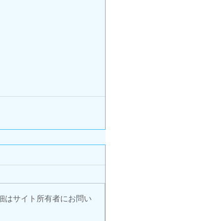
細はサイト所有者にお問い