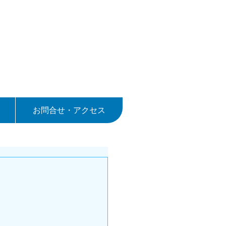
お問合せ・アクセス