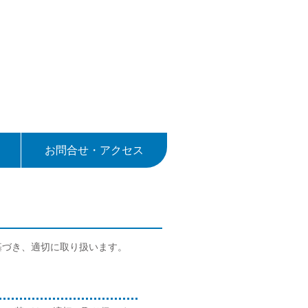
お問合せ・アクセス
基づき、適切に取り扱います。