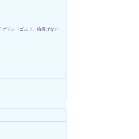
 9月頃 グランドゴルフ、輪投げなど