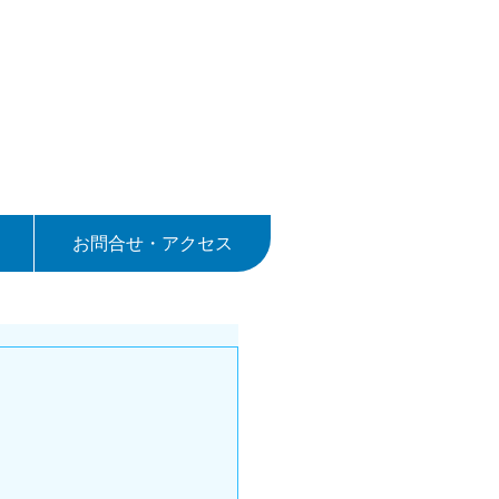
お問合せ・アクセス